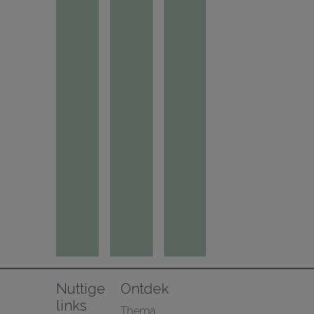
Nuttige 
Ontdek
links
Thema 