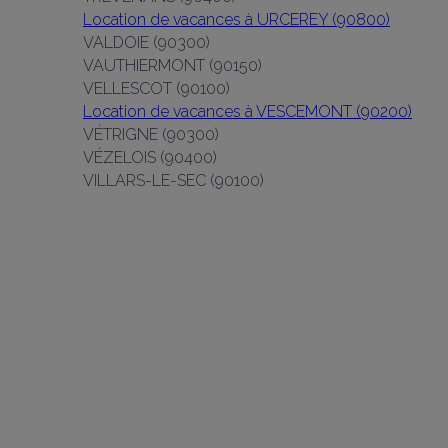
Location de vacances à URCEREY (90800)
VALDOIE (90300)
VAUTHIERMONT (90150)
VELLESCOT (90100)
Location de vacances à VESCEMONT (90200)
VÉTRIGNE (90300)
VÉZELOIS (90400)
VILLARS-LE-SEC (90100)