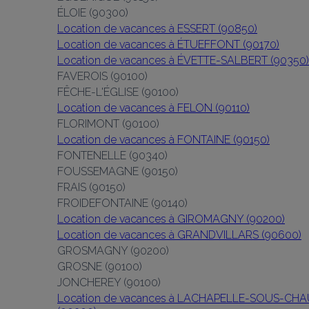
ÉLOIE (90300)
Location de vacances à ESSERT (90850)
Location de vacances à ÉTUEFFONT (90170)
Location de vacances à ÉVETTE-SALBERT (90350)
FAVEROIS (90100)
FÊCHE-L'ÉGLISE (90100)
Location de vacances à FELON (90110)
FLORIMONT (90100)
Location de vacances à FONTAINE (90150)
FONTENELLE (90340)
FOUSSEMAGNE (90150)
FRAIS (90150)
FROIDEFONTAINE (90140)
Location de vacances à GIROMAGNY (90200)
Location de vacances à GRANDVILLARS (90600)
GROSMAGNY (90200)
GROSNE (90100)
JONCHEREY (90100)
Location de vacances à LACHAPELLE-SOUS-CHA