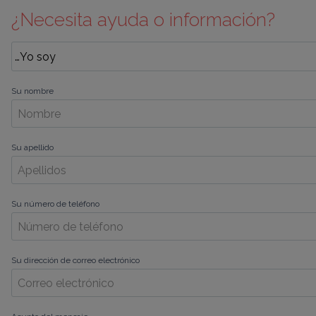
¿Necesita ayuda o información?
Su nombre
Su apellido
Su número de teléfono
Su dirección de correo electrónico