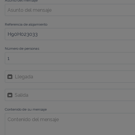
Asunto del mensaje
Referencia de alojamiento
Número de personas
Contenido de su mensaje